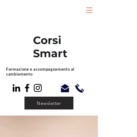
Corsi
Smart
Formazione e accompagnamento al
cambiamento
Newsletter