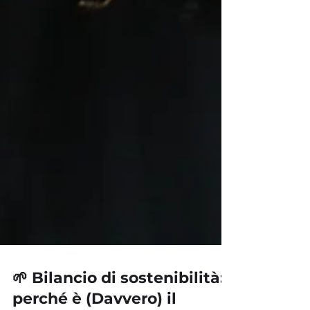
🌱 Bilancio di sostenibilità: