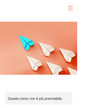
Questo corso non è più prenotabile.