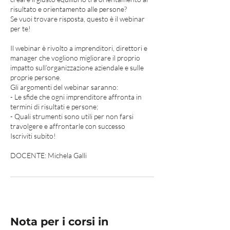
risultato e orientamento alle persone?
Se vuoi trovare risposta, questo è il webinar
per te!
Il webinar è rivolto a imprenditori, direttori e
manager che vogliono migliorare il proprio
impatto sull’organizzazione aziendale e sulle
proprie persone.
Gli argomenti del webinar saranno:
- Le sfide che ogni imprenditore affronta in
termini di risultati e persone;
- Quali strumenti sono utili per non farsi
travolgere e affrontarle con successo
Iscriviti subito!
DOCENTE: Michela Galli
Nota per i corsi in