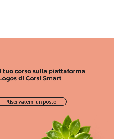
l tuo corso sulla piattaforma
Logos di Corsi Smart
Riservatemi un posto